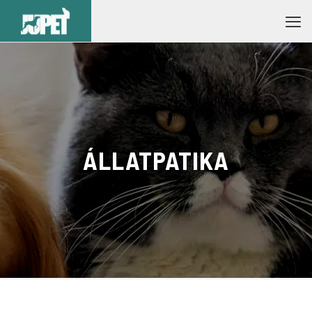
ÁLLATPATIKA