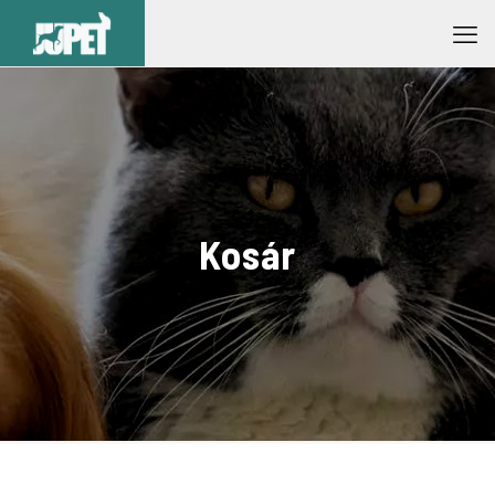
Kosár