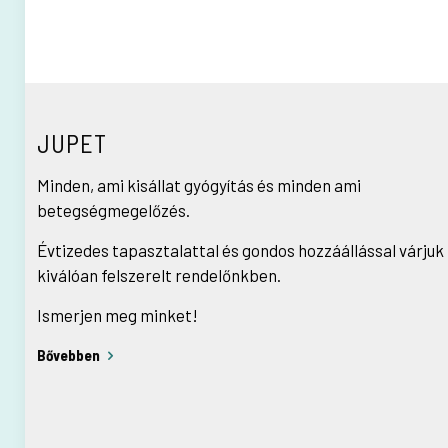
JUPET
Minden, ami kisállat gyógyítás és minden ami
betegségmegelőzés.
Évtizedes tapasztalattal és gondos hozzáállással várjuk
kiválóan felszerelt rendelőnkben.
Ismerjen meg minket!
Bővebben