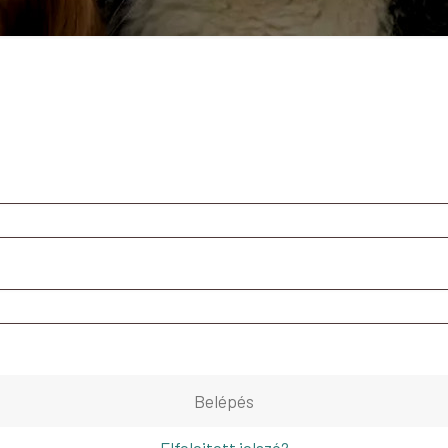
Belépés