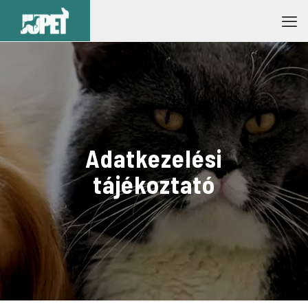
Adatkezelési
tájékoztató