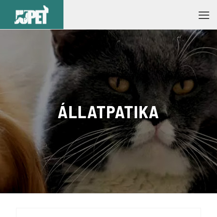
ÁLLATPATIKA