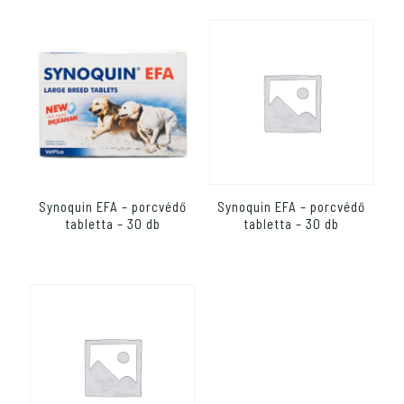
Synoquin EFA – porcvédő
Synoquin EFA – porcvédő
tabletta – 30 db
tabletta – 30 db