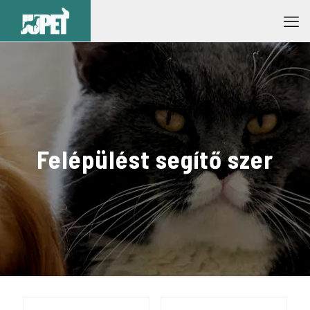
Felépülést segítő szer