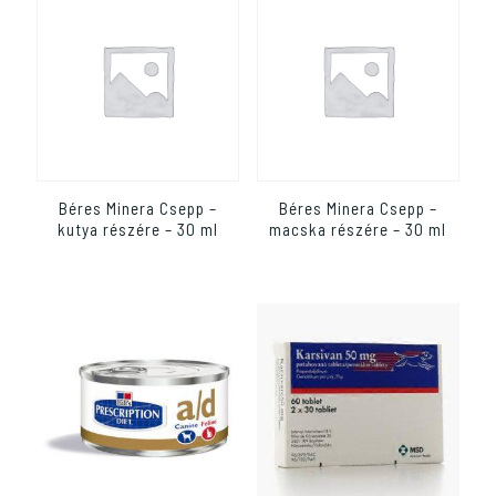
Béres Minera Csepp –
Béres Minera Csepp –
kutya részére – 30 ml
macska részére – 30 ml