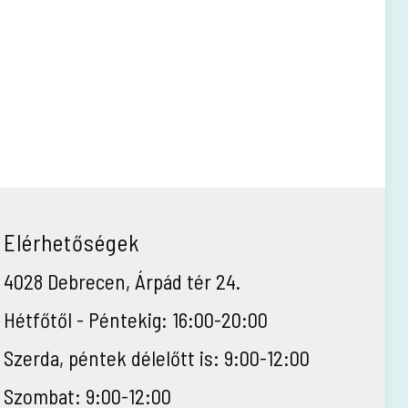
Elérhetőségek
4028 Debrecen, Árpád tér 24.
Hétfőtől - Péntekig: 16:00-20:00
Szerda, péntek délelőtt is: 9:00-12:00
Szombat: 9:00-12:00