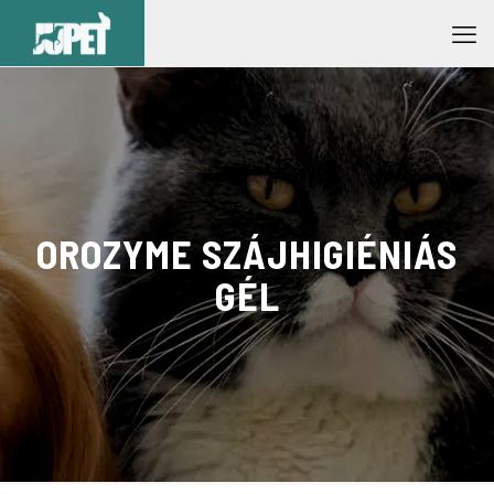
OROZYME SZÁJHIGIÉNIÁS
GÉL