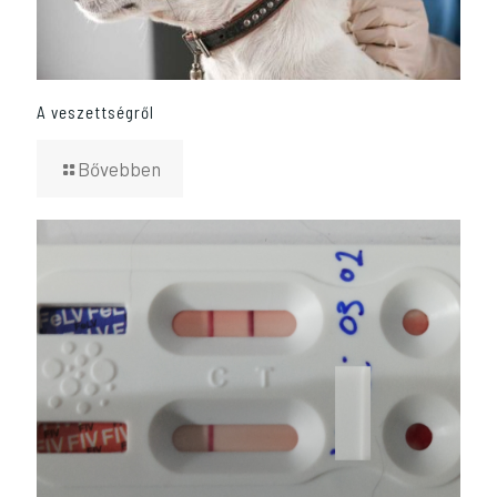
A veszettségről
Bővebben