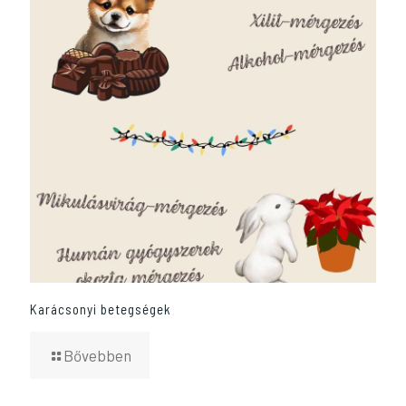
Karácsonyi betegségek
Bővebben