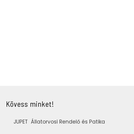
Kövess minket!
JUPET Állatorvosi Rendelő és Patika