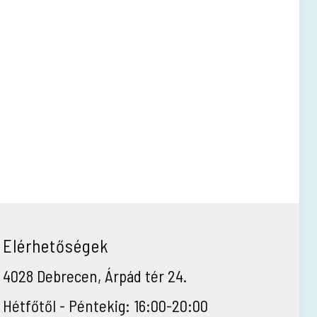
Elérhetőségek
4028 Debrecen, Árpád tér 24.
Hétfőtől - Péntekig: 16:00-20:00