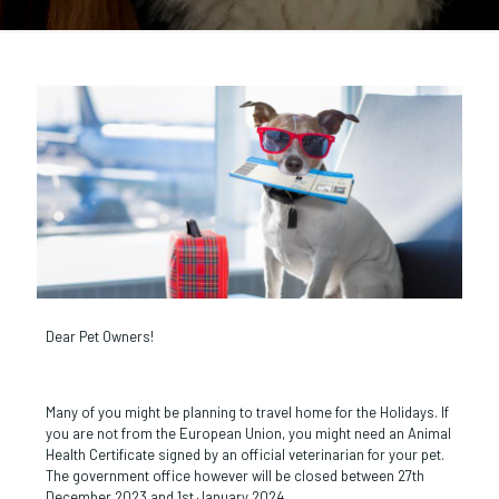
Dear Pet Owners!
Many of you might be planning to travel home for the Holidays. If
you are not from the European Union, you might need an Animal
Health Certificate signed by an official veterinarian for your pet.
The government office however will be closed between 27th
December 2023 and 1st January 2024.