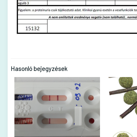
Hasonló bejegyzések