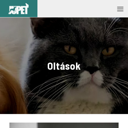
Oltások