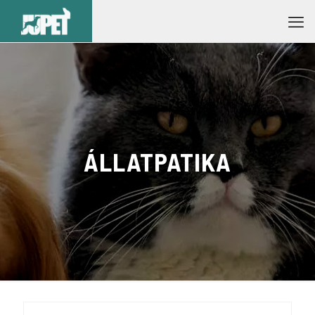
ÁLLATPATIKA