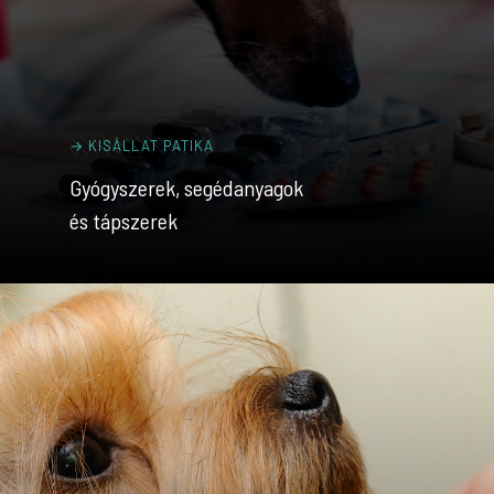
→ KISÁLLAT PATIKA
Gyógyszerek, segédanyagok
és tápszerek