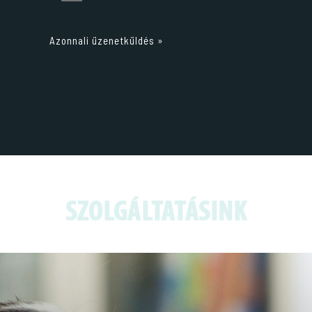
Azonnali üzenetküldés »