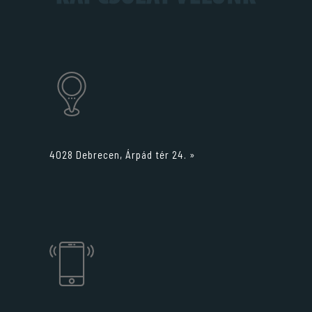
4028 Debrecen, Árpád tér 24. »