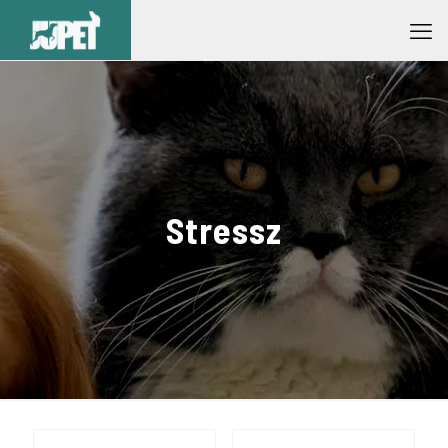
Stressz