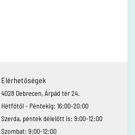
Elérhetőségek
4028 Debrecen, Árpád tér 24.
Hétfőtől - Péntekig: 16:00-20:00
Szerda, péntek délelőtt is: 9:00-12:00
Szombat: 9:00-12:00