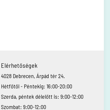
Elérhetőségek
4028 Debrecen, Árpád tér 24.
Hétfőtől - Péntekig: 16:00-20:00
Szerda, péntek délelőtt is: 9:00-12:00
Szombat: 9:00-12:00